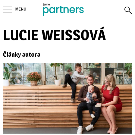
MENU
LUCIE WEISSOVÁ
Články autora