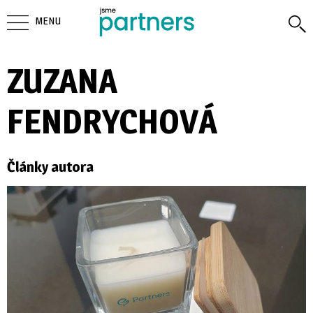
MENU
ZUZANA
FENDRYCHOVÁ
Články autora