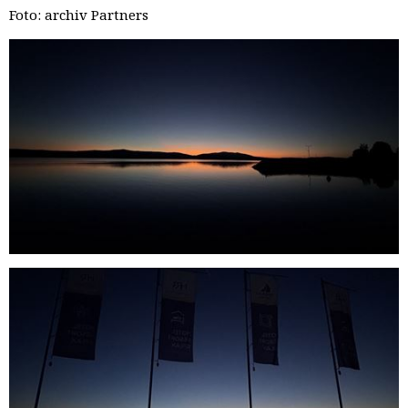
Foto: archiv Partners