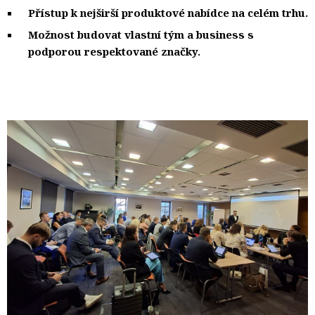
Přístup k nejširší produktové nabídce na celém trhu. 
Možnost budovat vlastní tým a business s
podporou respektované značky.