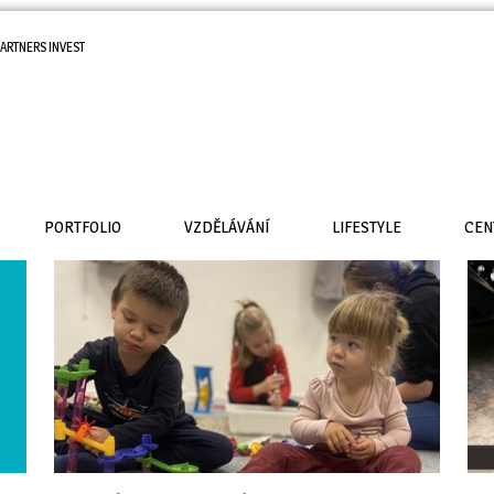
ARTNERS INVEST
PORTFOLIO
VZDĚLÁVÁNÍ
LIFESTYLE
CEN