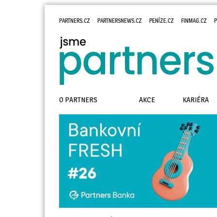
PARTNERS.CZ
PARTNERSNEWS.CZ
PENÍZE.CZ
FINMAG.CZ
P
O PARTNERS
AKCE
KARIÉRA