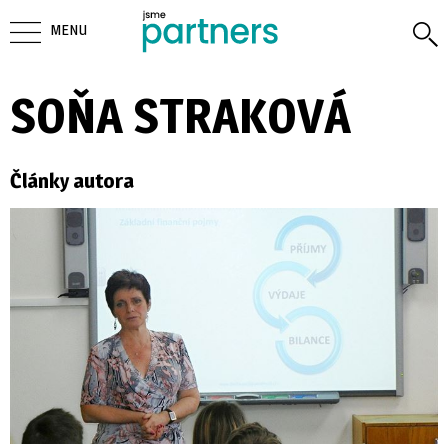
MENU
SOŇA STRAKOVÁ
Články autora