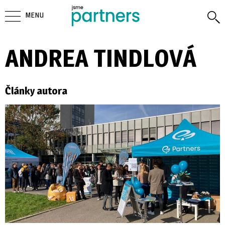
MENU
ANDREA TINDLOVÁ
Články autora