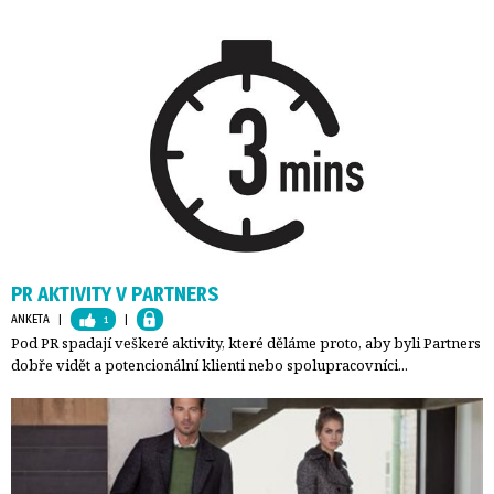
PR AKTIVITY V PARTNERS
ANKETA
| 
1
| 
Pod PR spadají veškeré aktivity, které děláme proto, aby byli Partners
dobře vidět a potencionální klienti nebo spolupracovníci...