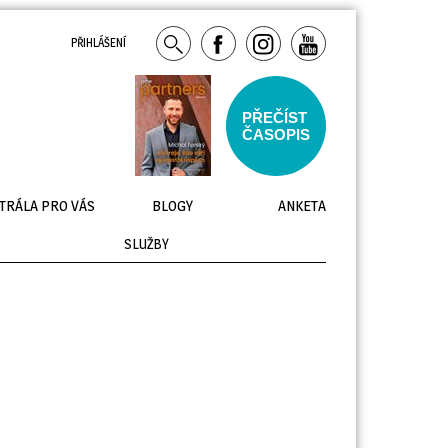
PŘIHLÁŠENÍ
PŘEČÍST
ČASOPIS
TRÁLA PRO VÁS
BLOGY
ANKETA
SLUŽBY