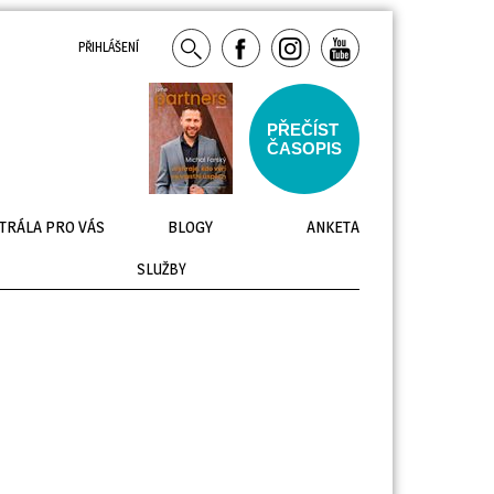
PŘIHLÁŠENÍ
PŘEČÍST
ČASOPIS
TRÁLA PRO VÁS
BLOGY
ANKETA
SLUŽBY