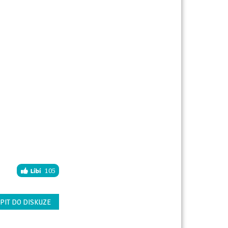
105
PIT DO DISKUZE