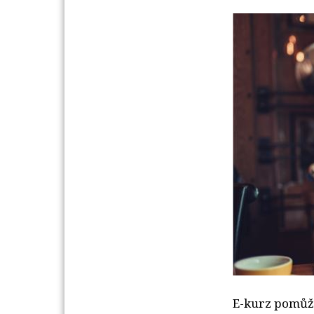
E-kurz pomůže