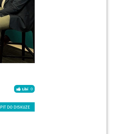
0
PIT DO DISKUZE