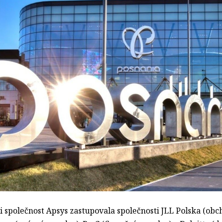
i společnost Apsys zastupovala společnosti JLL Polska (obc