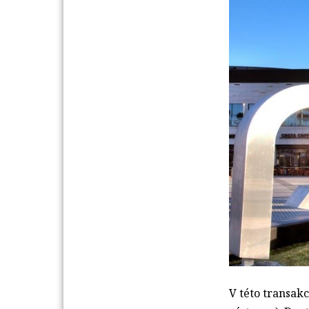
V této transakc