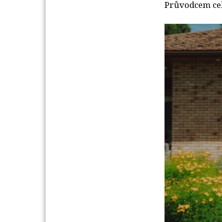
Průvodcem ce