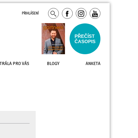
PŘIHLÁŠENÍ
PŘEČÍST
ČASOPIS
TRÁLA PRO VÁS
BLOGY
ANKETA